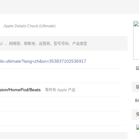
）
Apple Details Check (Ultimate)
ac）、网络锁、销售地、运营商、型号号码、产品类型
tails-ultimate?lang=zh&sn=353837102536917
ision/HomePod/Beats
等所有 Apple 产品
E