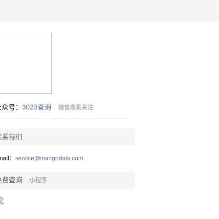
公众号：
3023查询
微信搜索关注
联系我们
mail：
service@mangodata.com
免费查询
小程序