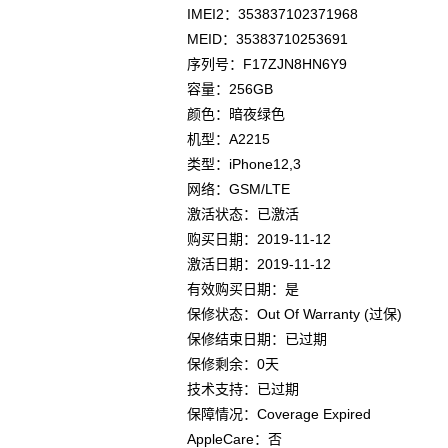
IMEI2：353837102371968
MEID：35383710253691
序列号：F17ZJN8HN6Y9
容量：256GB
颜色：暗夜绿色
机型：A2215
类型：iPhone12,3
网络：GSM/LTE
激活状态：已激活
购买日期：2019-11-12
激活日期：2019-11-12
有效购买日期：是
保修状态：Out Of Warranty (过保)
保修结束日期：已过期
保修剩余：0天
技术支持：已过期
保障情况：Coverage Expired
AppleCare：否