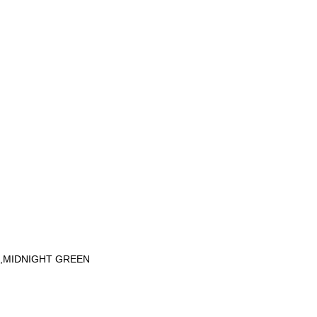
,MIDNIGHT GREEN